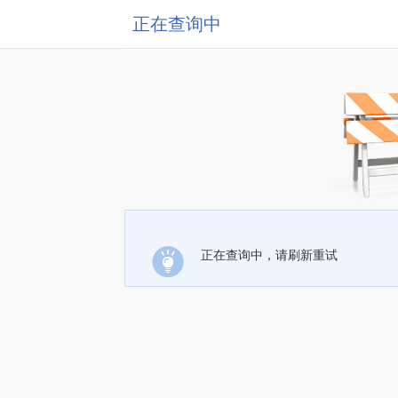
正在查询中
正在查询中，请刷新重试