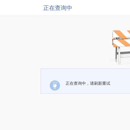
正在查询中
正在查询中，请刷新重试