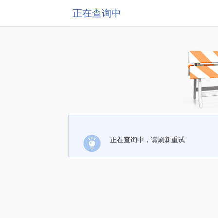
正在查询中
正在查询中，请刷新重试