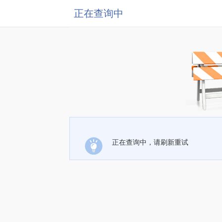
正在查询中
正在查询中，请刷新重试