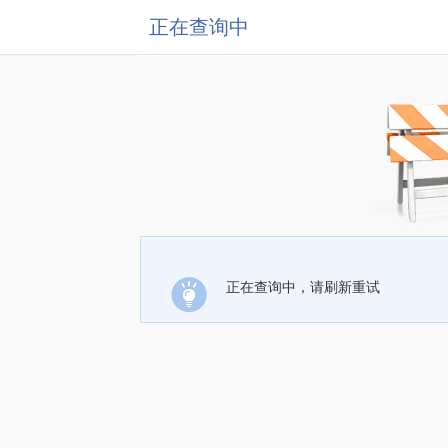
正在查询中
正在查询中，请刷新重试