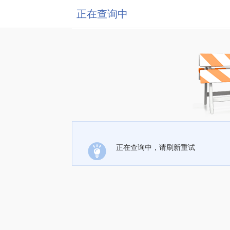
正在查询中
正在查询中，请刷新重试